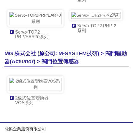
系列
Servo-TOP2 PRP-2
系列
Servo-TOP2
PRP/EAR70系列
MG 株式会社 (原公司: M-SYSTEM技研) > 閥門驅動
器(Actuator) > 閥門位置傳感器
2線式位置變換器
VOS系列
能麒企業股份有限公司