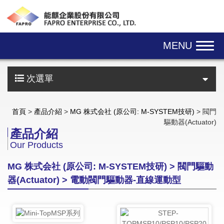
Skip navigation
MENU
次選單
首頁
>
產品介紹
>
MG 株式会社 (原公司: M-SYSTEM技研)
> 閥門
驅動器(Actuator)
產品介紹
Our Products
MG 株式会社 (原公司: M-SYSTEM技研) > 閥門驅動
器(Actuator) > 電動閥門驅動器-直線運動型