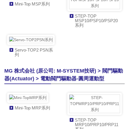
Mini-Top MSP系列
STEP-TOP
MSP10/PSP10/PSP20
系列
Servo-TOP2 PSN系
列
MG 株式会社 (原公司: M-SYSTEM技研) > 閥門驅動
器(Actuator) > 電動閥門驅動器-圓周運動型
Mini-Top MRP系列
STEP-TOP
MRP10/PRP10/PRP11