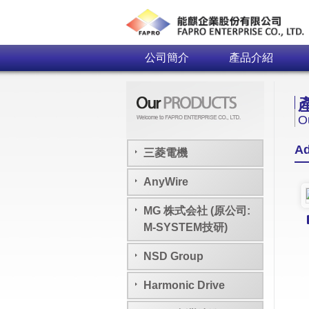
公司簡介
產品介紹
O
A
三菱電機
AnyWire
MG 株式会社 (原公司:
M-SYSTEM技研)
NSD Group
Harmonic Drive