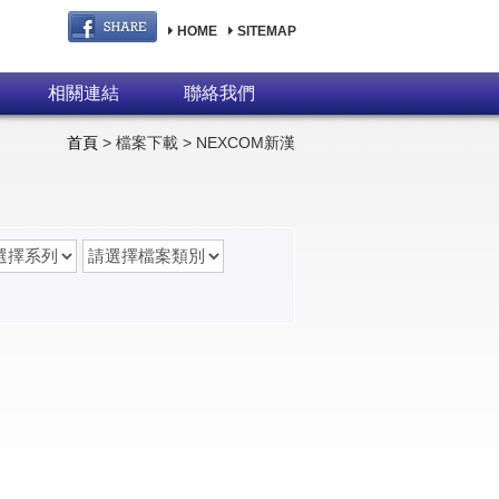
HOME
SITEMAP
相關連結
聯絡我們
首頁
> 檔案下載 > NEXCOM新漢