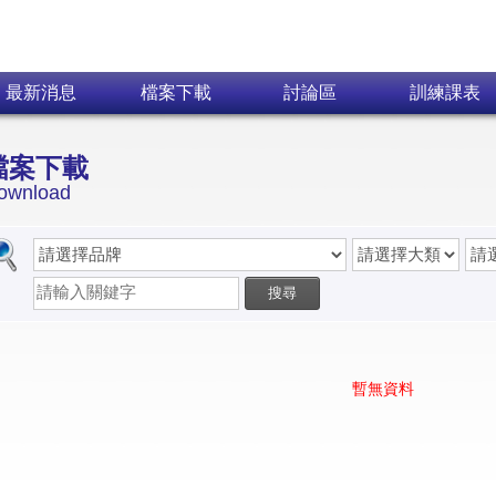
Skip navigation
最新消息
檔案下載
討論區
訓練課表
檔案下載
ownload
搜尋
暫無資料