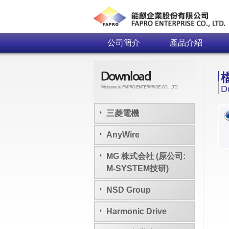
公司簡介
產品介紹
D
三菱電機
AnyWire
MG 株式会社 (原公司:
M-SYSTEM技研)
NSD Group
Harmonic Drive