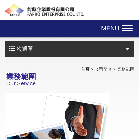
Skip navigation
MENU
次選單
首頁
> 公司簡介 > 業務範圍
業務範圍
Our Service