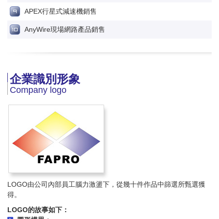
APEX行星式減速機銷售
AnyWire現場網路產品銷售
企業識別形象
Company logo
LOGO由公司內部員工腦力激盪下，從幾十件作品中篩選所甄選獲
得。
LOGO的故事如下：