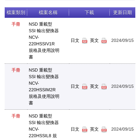
檔案類別
檔案名稱
下載
更新日期
手冊
NSD 重載型
SSI 輸出變換器
NCV-
日文
英文
2024/09/15
220HSSIV1R
規格及使用說明
書
手冊
NSD 重載型
SSI 輸出變換器
NCV-
日文
英文
2024/09/15
220HSSIM2R
規格及使用說明
書
手冊
NSD 重載型
SSI 輸出變換器
NCV-
日文
英文
2024/09/15
220HSSIL8 規