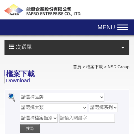
Skip navigation
MENU
次選單
首頁
> 檔案下載 > NSD Group
檔案下載
Download
搜尋