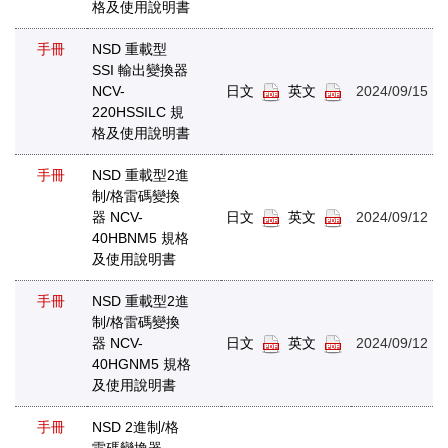
格及使用說明書
手冊
NSD 重載型
SSI 輸出變換器
NCV-
日文
英文
2024/09/15
220HSSILC 規
格及使用說明書
手冊
NSD 重載型2進
制/格雷碼變換
器 NCV-
日文
英文
2024/09/12
40HBNM5 規格
及使用說明書
手冊
NSD 重載型2進
制/格雷碼變換
器 NCV-
日文
英文
2024/09/12
40HGNM5 規格
及使用說明書
手冊
NSD 2進制/格
雷碼變換器