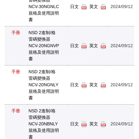
NCV-30NGNLC
日文
英文
2024/09/12
規格及使用說明
書
手冊
NSD 2進制/格
雷碼變換器
NCV-20NGNVP
日文
英文
2024/09/12
規格及使用說明
書
手冊
NSD 2進制/格
雷碼變換器
NCV-20NGNLY
日文
英文
2024/09/12
規格及使用說明
書
手冊
NSD 2進制/格
雷碼變換器
NCV-20NBNLY
日文
英文
2024/09/12
規格及使用說明
書