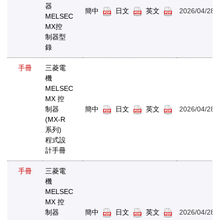
器
簡中
日文
英文
2026/04/28
MELSEC
MX控
制器型
錄
手冊
三菱電
機
MELSEC
MX 控
制器
簡中
日文
英文
2026/04/28
(MX-R
系列)
程式設
計手冊
手冊
三菱電
機
MELSEC
MX 控
制器
簡中
日文
英文
2026/04/28