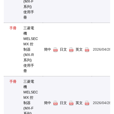
(MX-F
系列)
使用手
冊
手冊
三菱電
機
MELSEC
MX 控
制器
簡中
日文
英文
2026/04/28
(MX-R
系列)
使用手
冊
手冊
三菱電
機
MELSEC
MX 控
制器
簡中
日文
英文
2026/04/28
(MX-F
系列)