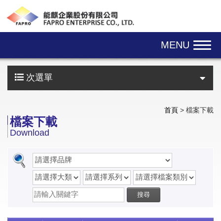
Skip navigation
MENU
次選單
首頁
> 檔案下載
檔案下載
Download
搜尋