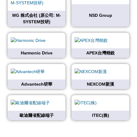
MG 株式会社 (原公司: M-
NSD Group
SYSTEM技研)
Harmonic Drive
APEX台灣精銳
Advantech研華
NEXCOM新漢
歐迪爾省配線端子
ITEC(株)