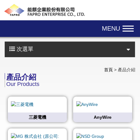
Skip navigation
MENU
次選單
首頁
> 產品介紹
產品介紹
Our Products
三菱電機
AnyWire