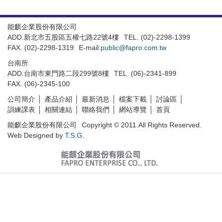
能麒企業股份有限公司
ADD.新北市五股區五權七路22號4樓
TEL. (02)-2298-1399
FAX. (02)-2298-1319
E-mail:
public@fapro.com.tw
台南所
ADD.台南市東門路二段299號8樓
TEL. (06)-2341-899
FAX. (06)-2345-100
公司簡介
產品介紹
最新消息
檔案下載
討論區
訓練課表
相關連結
聯絡我們
網站導覽
首頁
能麒企業股份有限公司
Copyright © 2011.All Rights Reserved.
Web Designed by
T.S.G.