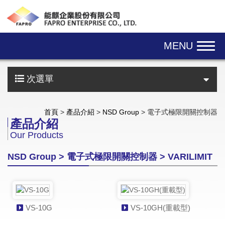
Skip navigation
MENU
次選單
首頁
>
產品介紹
>
NSD Group
> 電子式極限開關控制器
產品介紹
Our Products
NSD Group > 電子式極限開關控制器 > VARILIMIT
VS-10G
VS-10GH(重載型)