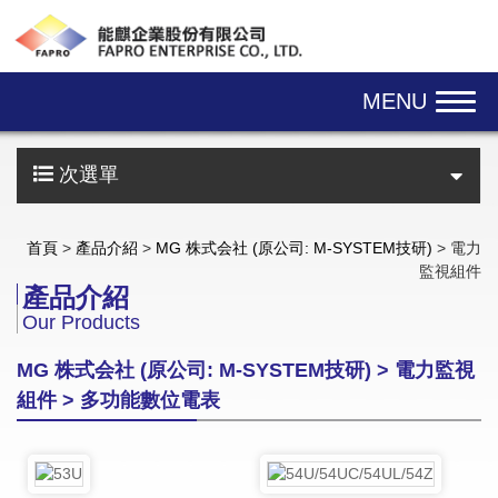
Skip navigation
MENU
次選單
首頁
>
產品介紹
>
MG 株式会社 (原公司: M-SYSTEM技研)
> 電力
監視組件
產品介紹
Our Products
MG 株式会社 (原公司: M-SYSTEM技研) > 電力監視
組件 > 多功能數位電表