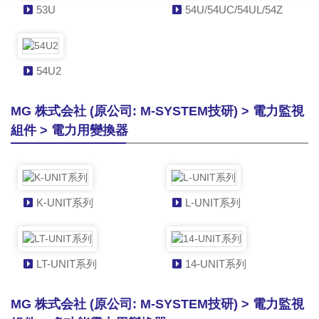
53U
54U/54UC/54UL/54Z
54U2
MG 株式会社 (原公司: M-SYSTEM技研) > 電力監視
組件 > 電力用變換器
K-UNIT系列
L-UNIT系列
LT-UNIT系列
14-UNIT系列
MG 株式会社 (原公司: M-SYSTEM技研) > 電力監視