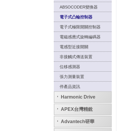
ABSOCODER變換器
電子式凸輪控制器
電子式極限開關控制器
電磁感應式旋轉編碼器
電感型近接開關
非接觸式傳送裝置
位移感測器
張力測量裝置
停產品資訊
Harmonic Drive
APEX台灣精銳
Advantech研華