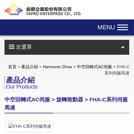
Skip navigation
MENU
次選單
首頁
>
產品介紹
>
Harmonic Drive
>
中空回轉式AC伺服
> FHA-C
系列伺服馬達
產品介紹
Our Products
中空回轉式AC伺服 > 旋轉致動器 > FHA-C系列伺服
馬達